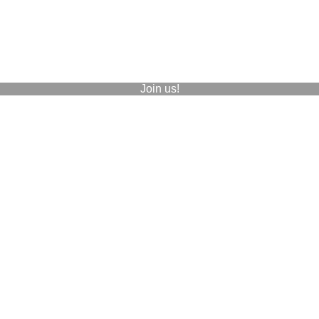
Join us!